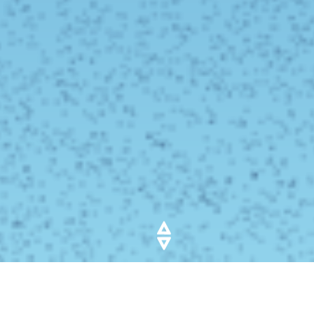
AUTO VERKOPEN
BREDA