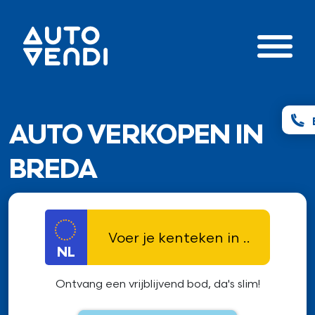
AUTO VERKOPEN IN
BREDA
NL
Ontvang een vrijblijvend bod, da's slim!