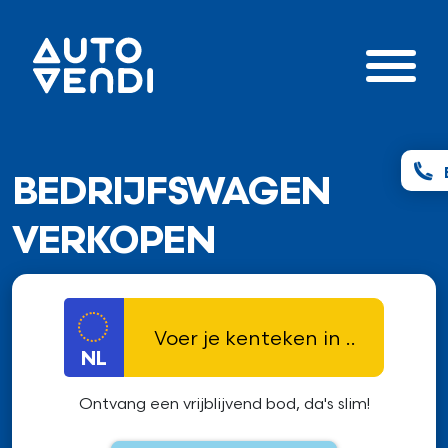
BEDRIJFSWAGEN
VERKOPEN
NL
Ontvang een vrijblijvend bod, da's slim!