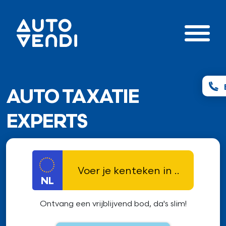
AUTO TAXATIE
EXPERTS
NL
Ontvang een vrijblijvend bod, da's slim!