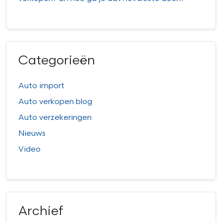
Categorieën
Auto import
Auto verkopen blog
Auto verzekeringen
Nieuws
Video
Archief