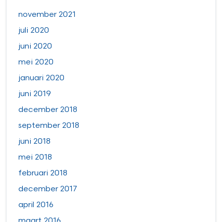
november 2021
juli 2020
juni 2020
mei 2020
januari 2020
juni 2019
december 2018
september 2018
juni 2018
mei 2018
februari 2018
december 2017
april 2016
maart 2016