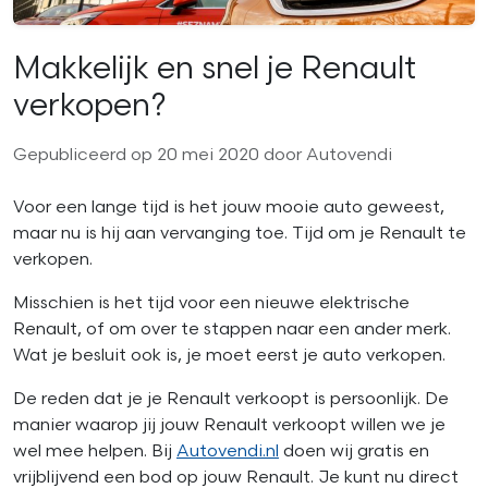
Makkelijk en snel je Renault
verkopen?
Gepubliceerd op 20 mei 2020 door Autovendi
Voor een lange tijd is het jouw mooie auto geweest,
maar nu is hij aan vervanging toe. Tijd om je Renault te
verkopen.
Misschien is het tijd voor een nieuwe elektrische
Renault, of om over te stappen naar een ander merk.
Wat je besluit ook is, je moet eerst je auto verkopen.
De reden dat je je Renault verkoopt is persoonlijk. De
manier waarop jij jouw Renault verkoopt willen we je
wel mee helpen. Bij
Autovendi.nl
doen wij gratis en
vrijblijvend een bod op jouw Renault. Je kunt nu direct