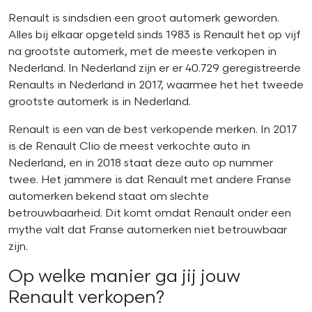
Renault is sindsdien een groot automerk geworden.
Alles bij elkaar opgeteld sinds 1983 is Renault het op vijf
na grootste automerk, met de meeste verkopen in
Nederland. In Nederland zijn er er 40.729 geregistreerde
Renaults in Nederland in 2017, waarmee het het tweede
grootste automerk is in Nederland.
Renault is een van de best verkopende merken. In 2017
is de Renault Clio de meest verkochte auto in
Nederland, en in 2018 staat deze auto op nummer
twee. Het jammere is dat Renault met andere Franse
automerken bekend staat om slechte
betrouwbaarheid. Dit komt omdat Renault onder een
mythe valt dat Franse automerken niet betrouwbaar
zijn.
Op welke manier ga jij jouw
Renault verkopen?