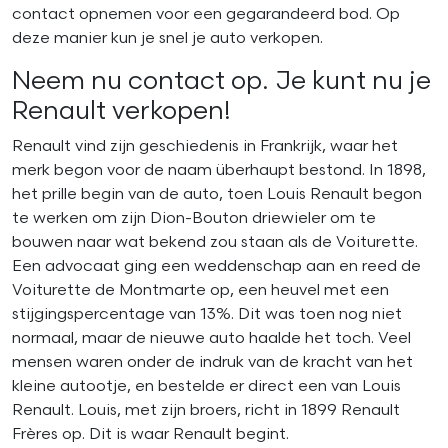
contact opnemen voor een gegarandeerd bod. Op
deze manier kun je snel je auto verkopen.
Neem nu contact op. Je kunt nu je
Renault verkopen!
Renault vind zijn geschiedenis in Frankrijk, waar het
merk begon voor de naam überhaupt bestond. In 1898,
het prille begin van de auto, toen Louis Renault begon
te werken om zijn Dion-Bouton driewieler om te
bouwen naar wat bekend zou staan als de Voiturette.
Een advocaat ging een weddenschap aan en reed de
Voiturette de Montmarte op, een heuvel met een
stijgingspercentage van 13%. Dit was toen nog niet
normaal, maar de nieuwe auto haalde het toch. Veel
mensen waren onder de indruk van de kracht van het
kleine autootje, en bestelde er direct een van Louis
Renault. Louis, met zijn broers, richt in 1899 Renault
Frères op. Dit is waar Renault begint.