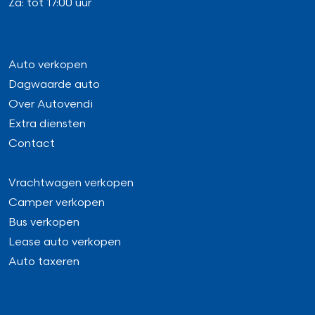
Za: tot 17:00 uur
Auto verkopen
Dagwaarde auto
Over Autovendi
Extra diensten
Contact
Vrachtwagen verkopen
Camper verkopen
Bus verkopen
Lease auto verkopen
Auto taxeren