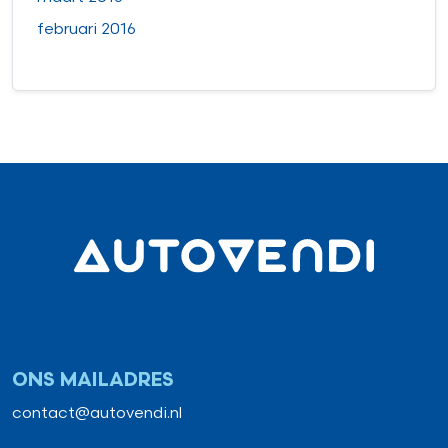
februari 2016
ONS MAILADRES
contact@autovendi.nl