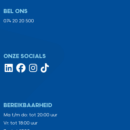
BEL ONS
074 20 20 500
ONZE SOCIALS
BEREIKBAARHEID
Ma t/m do: tot 20:00 uur
Vr: tot 18:00 uur