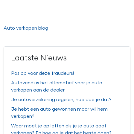
Auto verkopen blog
Laatste Nieuws
Pas op voor deze fraudeurs!
Autovendi is het alternatief voor je auto
verkopen aan de dealer
Je autoverzekering regelen, hoe doe je dat?
Je hebt een auto gewonnen maar wil hem
verkopen?
Waar moet je op letten als je je auto gaat
verkopen? En hoe ga je dat het beste doen?