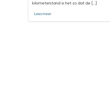
kilometerstand is het zo dat de […]
Lees meer