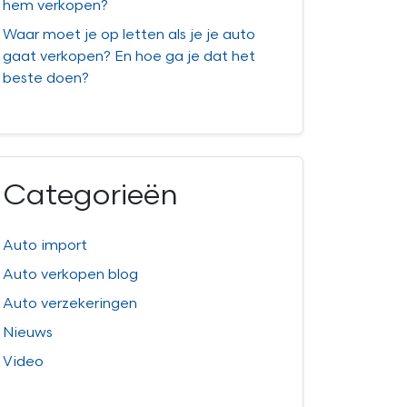
hem verkopen?
Waar moet je op letten als je je auto
gaat verkopen? En hoe ga je dat het
beste doen?
Categorieën
Auto import
Auto verkopen blog
Auto verzekeringen
Nieuws
Video