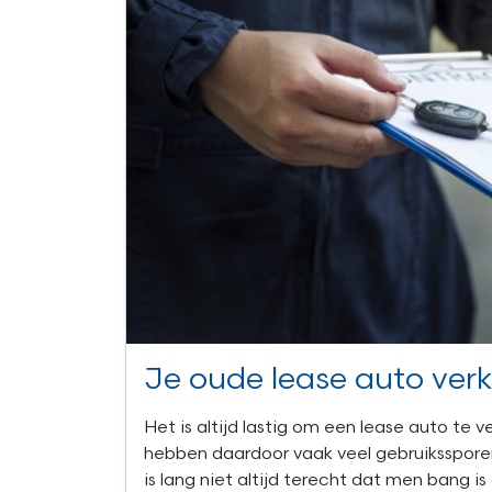
Je oude lease auto ver
Het is altijd lastig om een lease auto te 
hebben daardoor vaak veel gebruikssporen
is lang niet altijd terecht dat men bang 