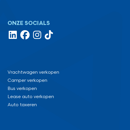
ONZE SOCIALS
Vrachtwagen verkopen
Camper verkopen
Bus verkopen
Lease auto verkopen
Auto taxeren