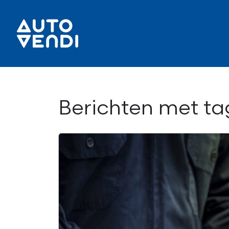
Berichten met ta