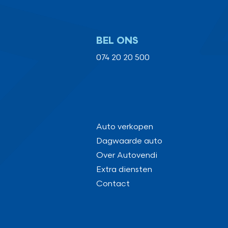
BEL ONS
074 20 20 500
Auto verkopen
Dagwaarde auto
Over Autovendi
Extra diensten
Contact