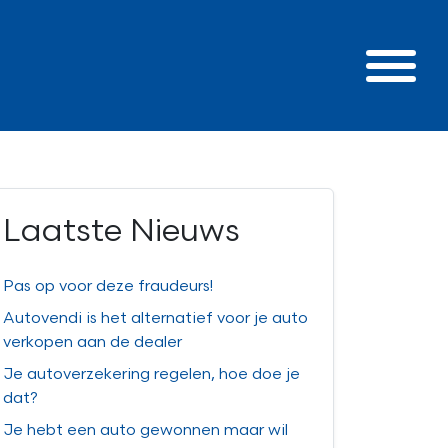
Laatste Nieuws
Pas op voor deze fraudeurs!
Autovendi is het alternatief voor je auto
verkopen aan de dealer
Je autoverzekering regelen, hoe doe je
dat?
Je hebt een auto gewonnen maar wil