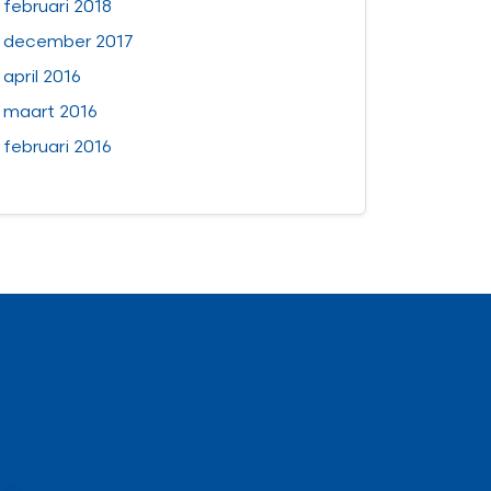
februari 2018
december 2017
april 2016
maart 2016
februari 2016