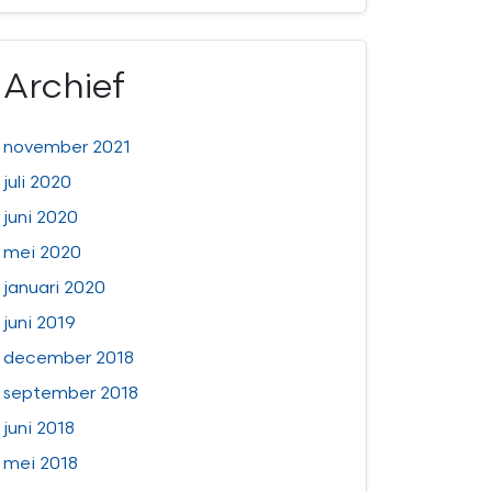
Archief
november 2021
juli 2020
juni 2020
mei 2020
januari 2020
juni 2019
december 2018
september 2018
juni 2018
mei 2018