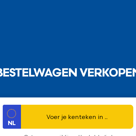
BESTELWAGEN VERKOPE
NL