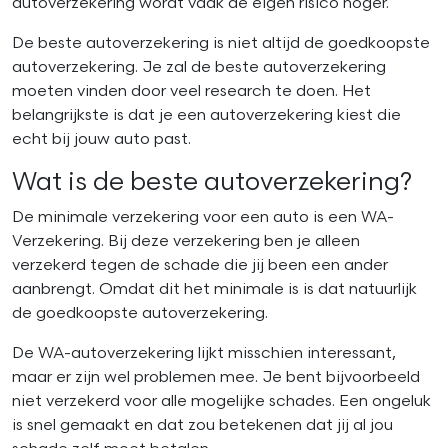
autoverzekering wordt vaak de eigen risico hoger.
De beste autoverzekering is niet altijd de goedkoopste
autoverzekering. Je zal de beste autoverzekering
moeten vinden door veel research te doen. Het
belangrijkste is dat je een autoverzekering kiest die
echt bij jouw auto past.
Wat is de beste autoverzekering?
De minimale verzekering voor een auto is een WA-
Verzekering. Bij deze verzekering ben je alleen
verzekerd tegen de schade die jij been een ander
aanbrengt. Omdat dit het minimale is is dat natuurlijk
de goedkoopste autoverzekering.
De WA-autoverzekering lijkt misschien interessant,
maar er zijn wel problemen mee. Je bent bijvoorbeeld
niet verzekerd voor alle mogelijke schades. Een ongeluk
is snel gemaakt en dat zou betekenen dat jij al jou