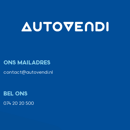
ONS MAILADRES
contact@autovendi.nl
BEL ONS
074 20 20 500