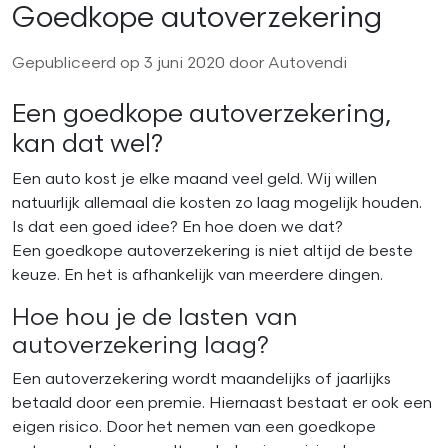
Goedkope autoverzekering
Gepubliceerd op 3 juni 2020 door Autovendi
Een goedkope autoverzekering,
kan dat wel?
Een auto kost je elke maand veel geld. Wij willen
natuurlijk allemaal die kosten zo laag mogelijk houden.
Is dat een goed idee? En hoe doen we dat?
Een goedkope autoverzekering is niet altijd de beste
keuze. En het is afhankelijk van meerdere dingen.
Hoe hou je de lasten van
autoverzekering laag?
Een autoverzekering wordt maandelijks of jaarlijks
betaald door een premie. Hiernaast bestaat er ook een
eigen risico. Door het nemen van een goedkope