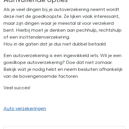
Aanvullende opties
Als je veel dingen bij je autoverzekering neemt wordt
deze niet de goedkoopste. Ze lijken vaak interessant,
maar zijn dingen waar je meestal al voor verzekerd
bent. Hierbij moet je denken aan pechhulp, rechtshulp
of een inzittendenverzekering.
Hou in de gaten dat je dus niet dubbel betaald.
Een autoverzekering is een ingewikkeld iets. Wil je een
goedkope autoverzekering? Doe dat niet zomaar.
Bekijk wat je nodig hebt en neem besluiten afhankelijk
van de bovengenoemde factoren.
Veel succes!
Auto verzekeringen