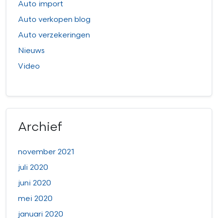
Auto import
Auto verkopen blog
Auto verzekeringen
Nieuws
Video
Archief
november 2021
juli 2020
juni 2020
mei 2020
januari 2020