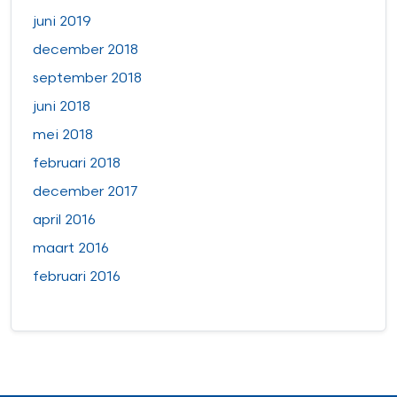
juni 2019
december 2018
september 2018
juni 2018
mei 2018
februari 2018
december 2017
april 2016
maart 2016
februari 2016