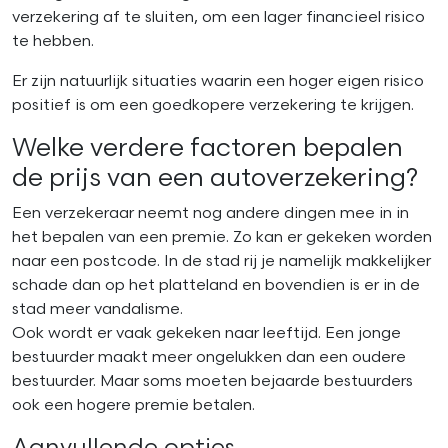
verzekering af te sluiten, om een lager financieel risico
te hebben.
Er zijn natuurlijk situaties waarin een hoger eigen risico
positief is om een goedkopere verzekering te krijgen.
Welke verdere factoren bepalen
de prijs van een autoverzekering?
Een verzekeraar neemt nog andere dingen mee in in
het bepalen van een premie. Zo kan er gekeken worden
naar een postcode. In de stad rij je namelijk makkelijker
schade dan op het platteland en bovendien is er in de
stad meer vandalisme.
Ook wordt er vaak gekeken naar leeftijd. Een jonge
bestuurder maakt meer ongelukken dan een oudere
bestuurder. Maar soms moeten bejaarde bestuurders
ook een hogere premie betalen.