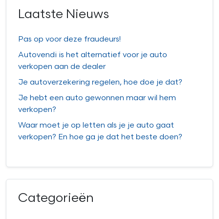
Laatste Nieuws
Pas op voor deze fraudeurs!
Autovendi is het alternatief voor je auto
verkopen aan de dealer
Je autoverzekering regelen, hoe doe je dat?
Je hebt een auto gewonnen maar wil hem
verkopen?
Waar moet je op letten als je je auto gaat
verkopen? En hoe ga je dat het beste doen?
Categorieën