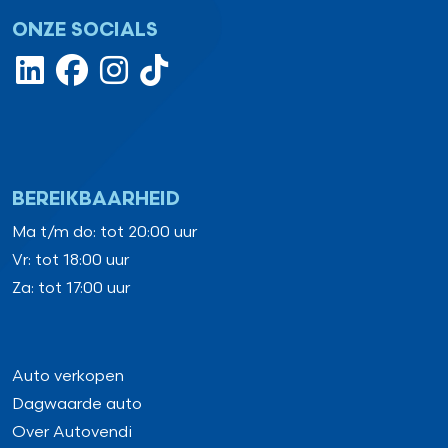
ONZE SOCIALS
BEREIKBAARHEID
Ma t/m do: tot 20:00 uur
Vr: tot 18:00 uur
Za: tot 17:00 uur
Auto verkopen
Dagwaarde auto
Over Autovendi