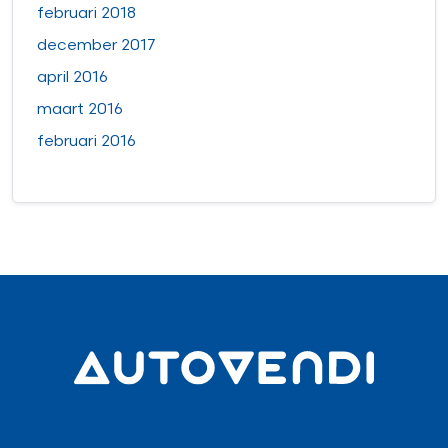
februari 2018
december 2017
april 2016
maart 2016
februari 2016