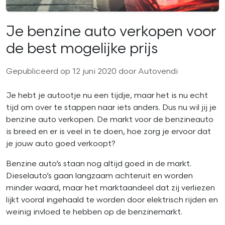
Je benzine auto verkopen voor
de best mogelijke prijs
Gepubliceerd op 12 juni 2020 door Autovendi
Je hebt je autootje nu een tijdje, maar het is nu echt
tijd om over te stappen naar iets anders. Dus nu wil jij je
benzine auto verkopen. De markt voor de benzineauto
is breed en er is veel in te doen, hoe zorg je ervoor dat
je jouw auto goed verkoopt?
Benzine auto’s staan nog altijd goed in de markt.
Dieselauto’s gaan langzaam achteruit en worden
minder waard, maar het marktaandeel dat zij verliezen
lijkt vooral ingehaald te worden door elektrisch rijden en
weinig invloed te hebben op de benzinemarkt.