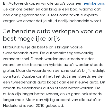
Bij Autovendi kopen wij alle auto’s voor een
eerlijke prijs
.
Je kan ons bellen en dan krijg je een bod, waarna dat
bod ook gegarandeerd is. Met onze taxatie experts
zorgen we ervoor dat je altijd eerlijk behandeld wordt.
Je benzine auto verkopen voor de
best mogelijke prijs
Natuurlijk wil je de beste prijs krijgen voor je
tweedehands auto. De automarkt tegenwoordig
verandert snel. Diesels worden snel steeds minder
waard, en elektrische en hybride auto’s worden steeds
groter. Maar de waarde van benzine auto’s blijft redelijk
constant. Daarbij komt het feit dat men steeds eerder
een tweedehands auto koopt dan een nieuwe auto. Dit
omdat tweedehands auto’s steeds beter worden. De
auto’s zijn langer betrouwbaar, en ze gaan ook steeds
langer mee. Meer dan vijftig procent van alle auto’s in
Nederland is voor 2010 gebouwd.