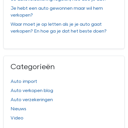
Je hebt een auto gewonnen maar wil hem
verkopen?
Waar moet je op letten als je je auto gaat
verkopen? En hoe ga je dat het beste doen?
Categorieën
Auto import
Auto verkopen blog
Auto verzekeringen
Nieuws
Video