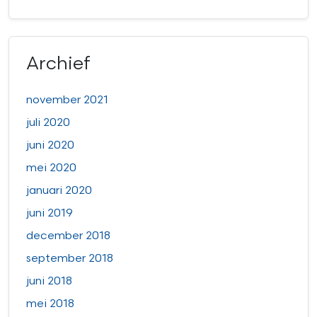
Archief
november 2021
juli 2020
juni 2020
mei 2020
januari 2020
juni 2019
december 2018
september 2018
juni 2018
mei 2018