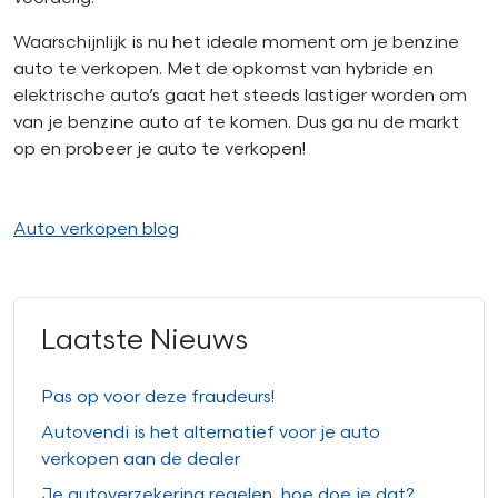
Waarschijnlijk is nu het ideale moment om je benzine
auto te verkopen. Met de opkomst van hybride en
elektrische auto’s gaat het steeds lastiger worden om
van je benzine auto af te komen. Dus ga nu de markt
op en probeer je auto te verkopen!
Auto verkopen blog
Laatste Nieuws
Pas op voor deze fraudeurs!
Autovendi is het alternatief voor je auto
verkopen aan de dealer
Je autoverzekering regelen, hoe doe je dat?