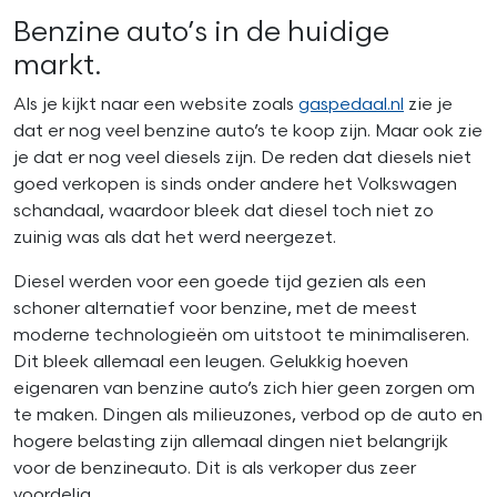
Benzine auto’s in de huidige
markt.
Als je kijkt naar een website zoals
gaspedaal.nl
zie je
dat er nog veel benzine auto’s te koop zijn. Maar ook zie
je dat er nog veel diesels zijn. De reden dat diesels niet
goed verkopen is sinds onder andere het Volkswagen
schandaal, waardoor bleek dat diesel toch niet zo
zuinig was als dat het werd neergezet.
Diesel werden voor een goede tijd gezien als een
schoner alternatief voor benzine, met de meest
moderne technologieën om uitstoot te minimaliseren.
Dit bleek allemaal een leugen. Gelukkig hoeven
eigenaren van benzine auto’s zich hier geen zorgen om
te maken. Dingen als milieuzones, verbod op de auto en
hogere belasting zijn allemaal dingen niet belangrijk
voor de benzineauto. Dit is als verkoper dus zeer
voordelig.