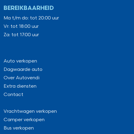
BEREIKBAARHEID
Ma t/m do: tot 20:00 uur
Vr: tot 18:00 uur
Za: tot 17:00 uur
Auto verkopen
Dagwaarde auto
Over Autovendi
Extra diensten
Contact
Vrachtwagen verkopen
Camper verkopen
Bus verkopen