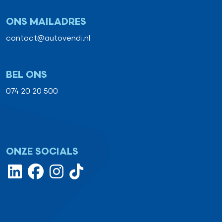
ONS MAILADRES
contact@autovendi.nl
BEL ONS
074 20 20 500
ONZE SOCIALS