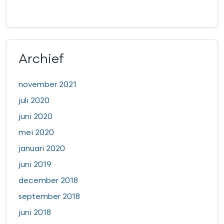
Archief
november 2021
juli 2020
juni 2020
mei 2020
januari 2020
juni 2019
december 2018
september 2018
juni 2018