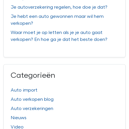
Je autoverzekering regelen, hoe doe je dat?
Je hebt een auto gewonnen maar wil hem
verkopen?
Waar moet je op letten als je je auto gaat
verkopen? En hoe ga je dat het beste doen?
Categorieën
Auto import
Auto verkopen blog
Auto verzekeringen
Nieuws
Video