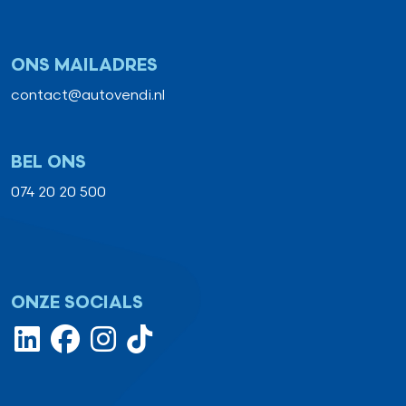
ONS MAILADRES
contact@autovendi.nl
BEL ONS
074 20 20 500
ONZE SOCIALS