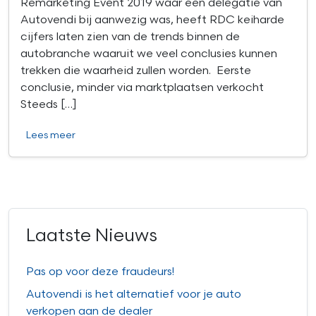
Remarketing Event 2019 waar een delegatie van
Autovendi bij aanwezig was, heeft RDC keiharde
cijfers laten zien van de trends binnen de
autobranche waaruit we veel conclusies kunnen
trekken die waarheid zullen worden. Eerste
conclusie, minder via marktplaatsen verkocht
Steeds […]
Lees meer
Laatste Nieuws
Pas op voor deze fraudeurs!
Autovendi is het alternatief voor je auto
verkopen aan de dealer