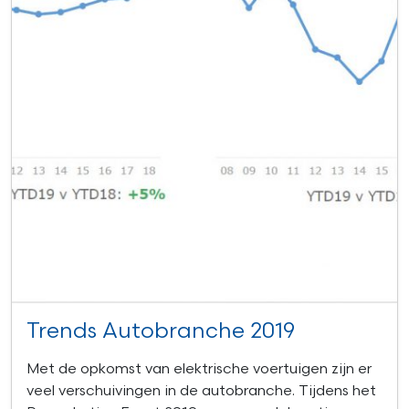
Trends Autobranche 2019
Met de opkomst van elektrische voertuigen zijn er
veel verschuivingen in de autobranche. Tijdens het