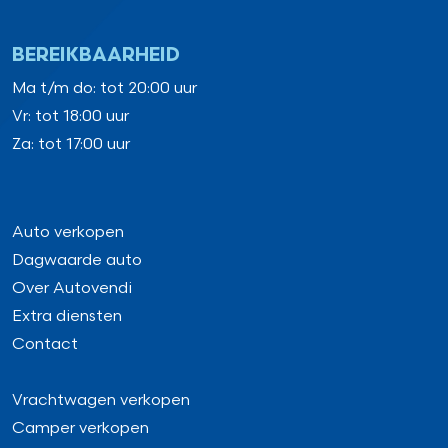
BEREIKBAARHEID
Ma t/m do: tot 20:00 uur
Vr: tot 18:00 uur
Za: tot 17:00 uur
Auto verkopen
Dagwaarde auto
Over Autovendi
Extra diensten
Contact
Vrachtwagen verkopen
Camper verkopen