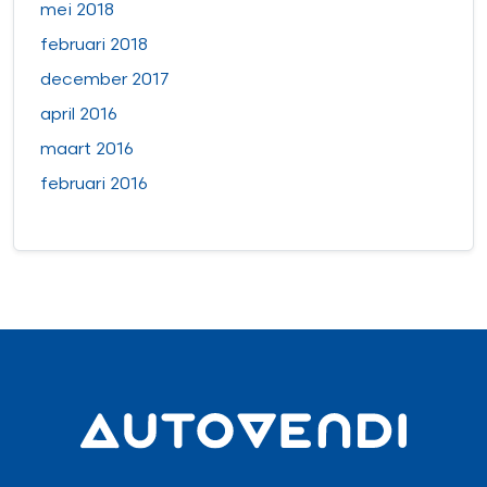
mei 2018
februari 2018
december 2017
april 2016
maart 2016
februari 2016