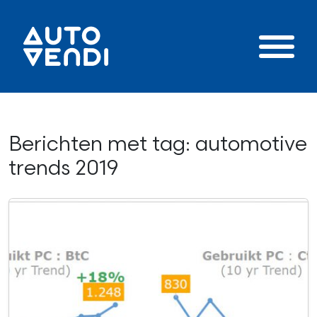
Berichten met tag: automotive
trends 2019