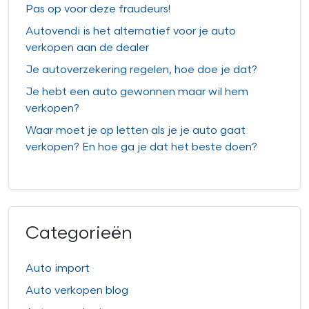
Pas op voor deze fraudeurs!
Autovendi is het alternatief voor je auto
verkopen aan de dealer
Je autoverzekering regelen, hoe doe je dat?
Je hebt een auto gewonnen maar wil hem
verkopen?
Waar moet je op letten als je je auto gaat
verkopen? En hoe ga je dat het beste doen?
Categorieën
Auto import
Auto verkopen blog