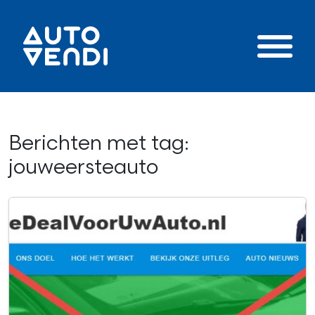
Berichten met tag:
jouweersteauto