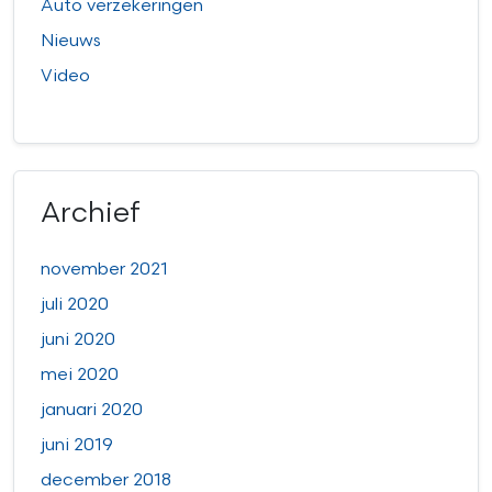
Auto verzekeringen
Nieuws
Video
Archief
november 2021
juli 2020
juni 2020
mei 2020
januari 2020
juni 2019
december 2018