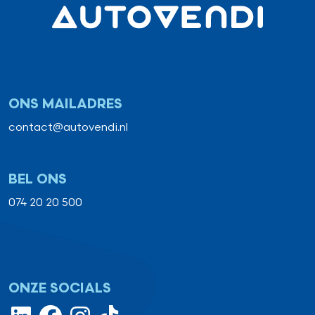
ONS MAILADRES
contact@autovendi.nl
BEL ONS
074 20 20 500
ONZE SOCIALS