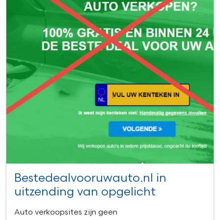
Bestedealvooruwauto.nl in
uitzending van opgelicht
Auto verkoopsites zijn geen