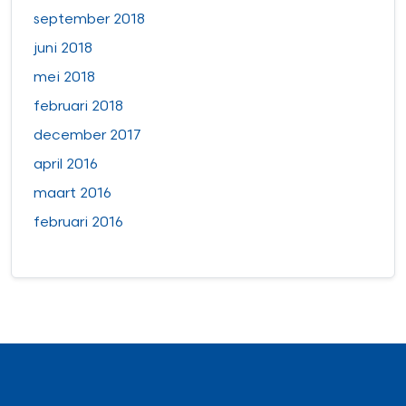
september 2018
juni 2018
mei 2018
februari 2018
december 2017
april 2016
maart 2016
februari 2016