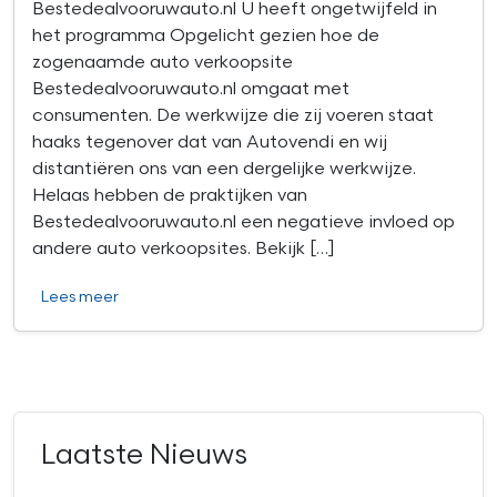
Bestedealvooruwauto.nl U heeft ongetwijfeld in
het programma Opgelicht gezien hoe de
zogenaamde auto verkoopsite
Bestedealvooruwauto.nl omgaat met
consumenten. De werkwijze die zij voeren staat
haaks tegenover dat van Autovendi en wij
distantiëren ons van een dergelijke werkwijze.
Helaas hebben de praktijken van
Bestedealvooruwauto.nl een negatieve invloed op
andere auto verkoopsites. Bekijk […]
Lees meer
Laatste Nieuws