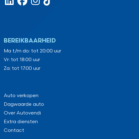
BEREIKBAARHEID
Ma t/m do: tot 20:00 uur
Vr: tot 18:00 uur
Za: tot 17:00 uur
Auto verkopen
Dagwaarde auto
Over Autovendi
Extra diensten
Contact